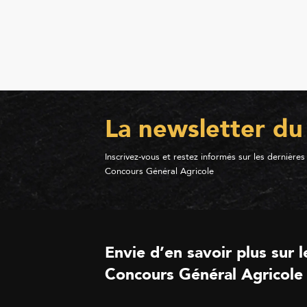
La newsletter du
Inscrivez-vous et restez informés sur les dernières
Concours Général Agricole
Envie d’en savoir plus sur l
Concours Général Agricole