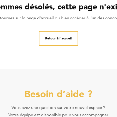
mmes désolés, cette page n'exi
ournez sur la page d'accueil ou bien accéder à l'un des conco
Retour à l'accueil
Besoin d’aide ?
Vous avez une question sur votre nouvel espace ?
Notre équipe est disponible pour vous accompagner.