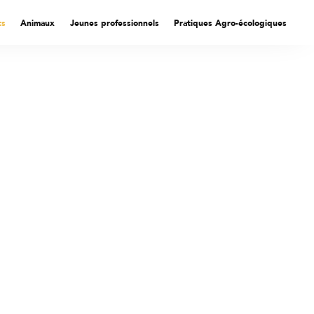
ts
Animaux
Jeunes professionnels
Pratiques Agro-écologiques