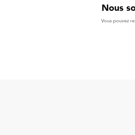
Nous so
Vous pouvez ret