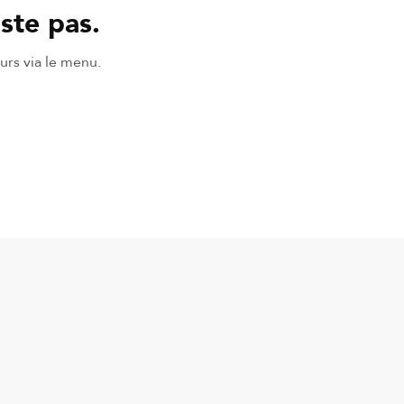
ste pas.
urs via le menu.