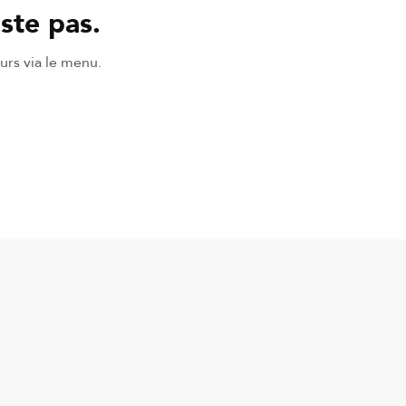
ste pas.
urs via le menu.