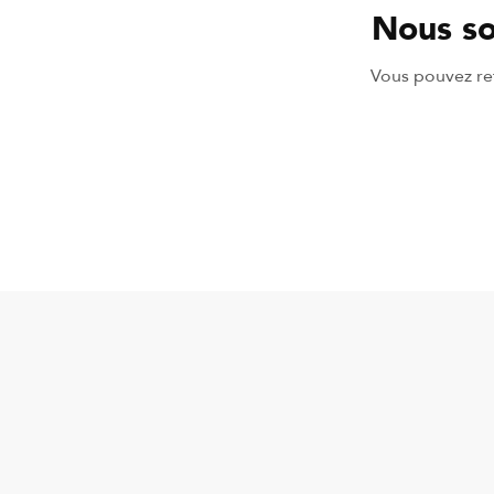
Nous so
Vous pouvez ret