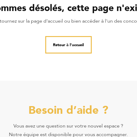
mmes désolés, cette page n'exi
ournez sur la page d'accueil ou bien accéder à l'un des conco
Retour à l'accueil
Besoin d’aide ?
Vous avez une question sur votre nouvel espace ?
Notre équipe est disponible pour vous accompagner.