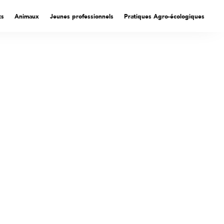
ts
Animaux
Jeunes professionnels
Pratiques Agro-écologiques