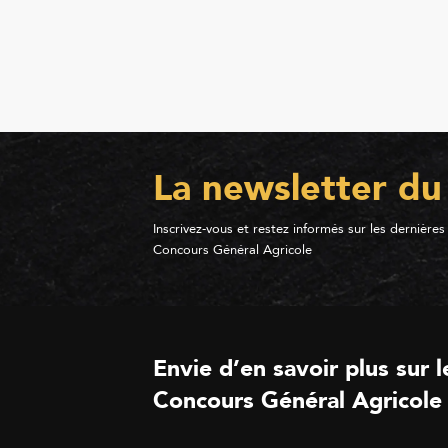
La newsletter du
Inscrivez-vous et restez informés sur les dernières
Concours Général Agricole
Envie d’en savoir plus sur l
Concours Général Agricole